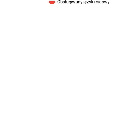
Obsługiwany język migowy