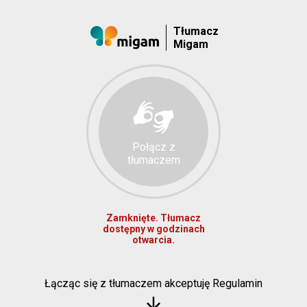
Tłumacz
Migam
Połącz z
tłumaczem
Zamknięte. Tłumacz
dostępny w godzinach
otwarcia.
Łącząc się z tłumaczem akceptuję Regulamin
arrow_downward