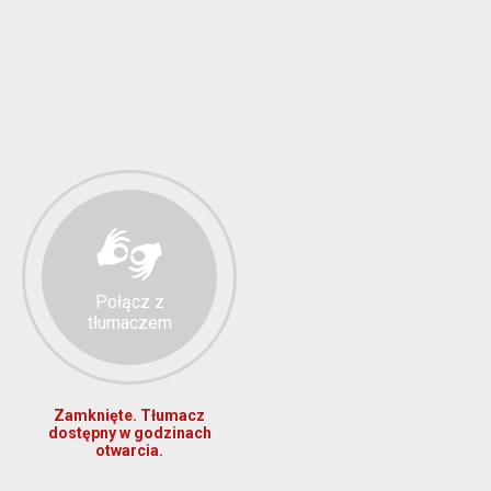
Połącz z
tłumaczem
Zamknięte. Tłumacz
dostępny w godzinach
otwarcia.