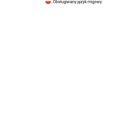
Obsługiwany język migowy