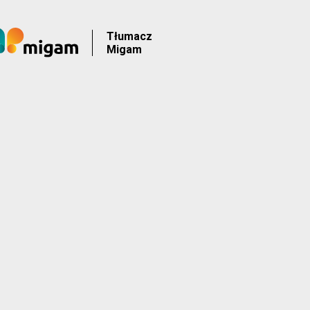
Tłumacz
Migam