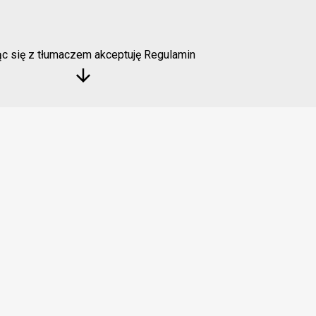
c się z tłumaczem akceptuję Regulamin
arrow_downward
z Migam
wo Tłumacza Migam w celu przeprowadzenia rozmowy.
em świadczenia usługi Tłumacza Migam' i akceptuję ten