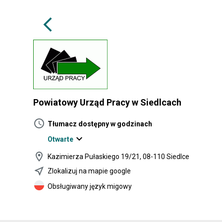
arrow_back_ios
Powiatowy Urząd Pracy w Siedlcach
schedule
Tłumacz dostępny w godzinach
expand_more
Otwarte
location_on
Kazimierza Pułaskiego 19/21, 08-110 Siedlce
near_me
Zlokalizuj na mapie google
Obsługiwany język migowy