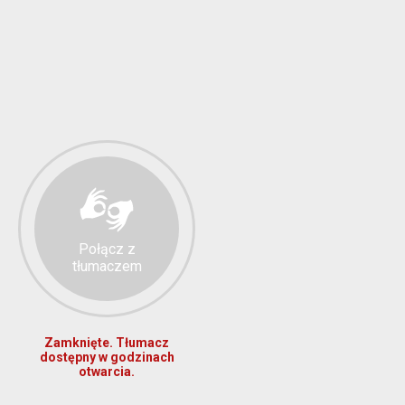
Połącz z
tłumaczem
Zamknięte. Tłumacz
dostępny w godzinach
otwarcia.