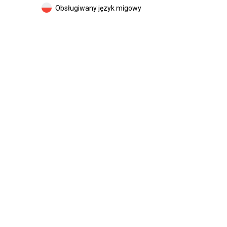
Obsługiwany język migowy