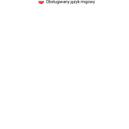
Obsługiwany język migowy