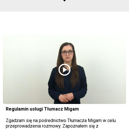
play_circle
Regulamin usługi Tłumacz Migam
Zgadzam się na pośrednictwo Tłumacza Migam w celu
przeprowadzenia rozmowy. Zapoznałem się z