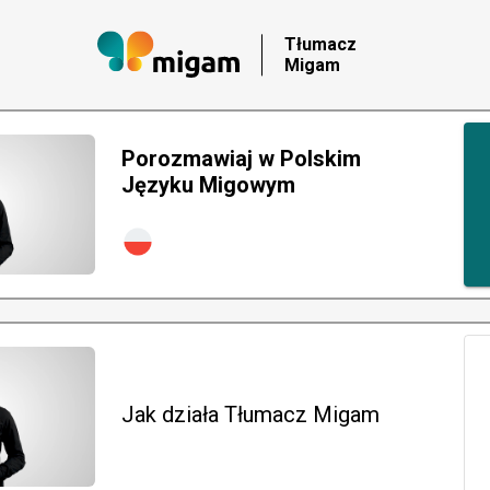
Tłumacz
Migam
Porozmawiaj w Polskim
Języku Migowym
Jak działa Tłumacz Migam