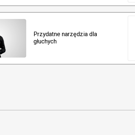
Przydatne narzędzia dla
głuchych