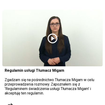
play_circle
Regulamin usługi Tłumacz Migam
Zgadzam się na pośrednictwo Tłumacza Migam w celu
przeprowadzenia rozmowy. Zapoznałem się z
'Regulaminem świadczenia usługi Tłumacza Migam' i
akceptuję ten regulamin.
east