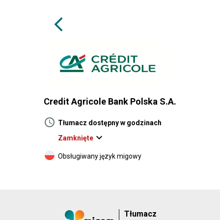
arrow_back_ios
Credit Agricole Bank Polska S.A.
schedule
Tłumacz dostępny w godzinach
expand_more
Zamknięte
Obsługiwany język migowy
Tłumacz